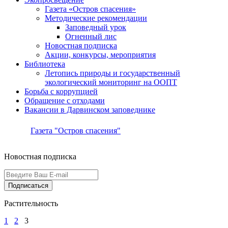
Газета «Остров спасения»
Методические рекомендации
Заповедный урок
Огненный лис
Новостная подписка
Акции, конкурсы, мероприятия
Библиотека
Летопись природы и государственный
экологический мониторинг на ООПТ
Борьба с коррупцией
Обращение с отходами
Вакансии в Дарвинском заповеднике
Газета "Остров спасения"
Новостная подписка
Подписаться
Растительность
1
2
3