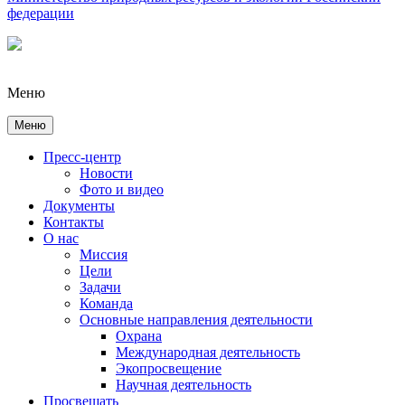
федерации
Меню
Меню
Пресс-центр
Новости
Фото и видео
Документы
Контакты
О нас
Миссия
Цели
Задачи
Команда
Основные направления деятельности
Охрана
Международная деятельность
Экопросвещение
Научная деятельность
Просвещать