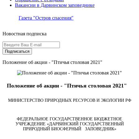
Вакансии в Дарвинском заповеднике
Газета "Остров спасения"
Новостная подписка
Подписаться
Положение об акции - "Птичья столовая 2021"
Положение об акции - "Птичья столовая 2021"
МИНИСТЕРСТВО ПРИРОДНЫХ РЕСУРСОВ И ЭКОЛОГИИ РФ
ФЕДЕРАЛЬНОЕ ГОСУДАРСТВЕННОЕ БЮДЖЕТНОЕ
УЧРЕЖДЕНИЕ «ДАРВИНСКИЙ ГОСУДАРСТВЕННЫЙ
ПРИРОДНЫЙ БИОСФЕРНЫЙ ЗАПОВЕДНИК»